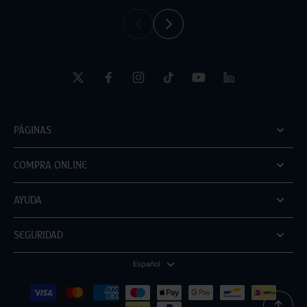
Páginas
Compra online
Ayuda
Seguridad
Español