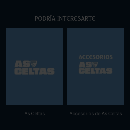
Podría interesarte
As Celtas
Accesorios de As Celtas