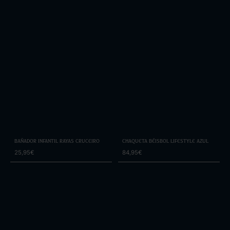
Bañador Infantil Rayas Cruceiro
Chaqueta Béisbol Lifestyle Azul
25,95€
84,95€