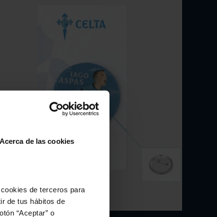
Acerca de las cookies
 cookies de terceros para
ir de tus hábitos de
otón “Aceptar” o
Elige opciones