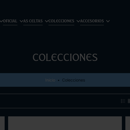
OFICIAL
AS CELTAS
COLECCIONES
ACCESORIOS
Colecciones
Inicio
•
Colecciones