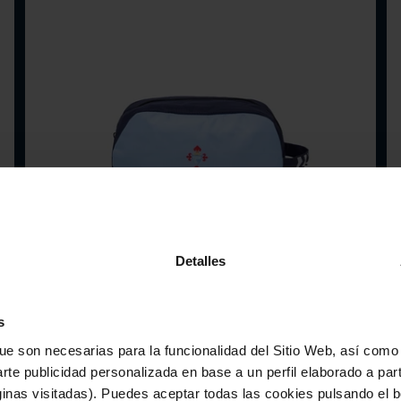
Detalles
s
ue son necesarias para la funcionalidad del Sitio Web, así como
arte publicidad personalizada en base a un perfil elaborado a part
inas visitadas). Puedes aceptar todas las cookies pulsando el b
Elige opciones