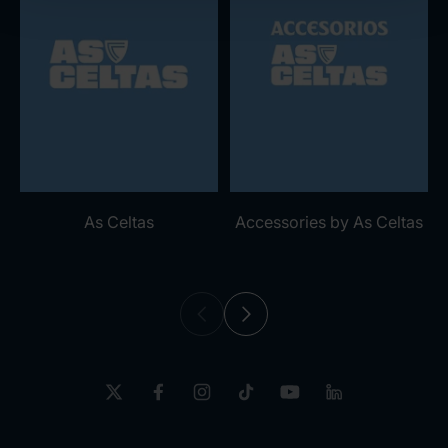
As Celtas
Accessories by As Celtas