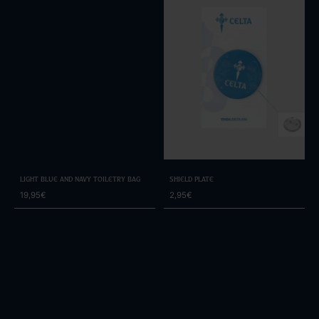
Light Blue and Navy Toiletry Bag
Shield Plate
19,95€
2,95€