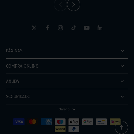
Páxinas
Compra online
Axuda
Seguridade
Galego