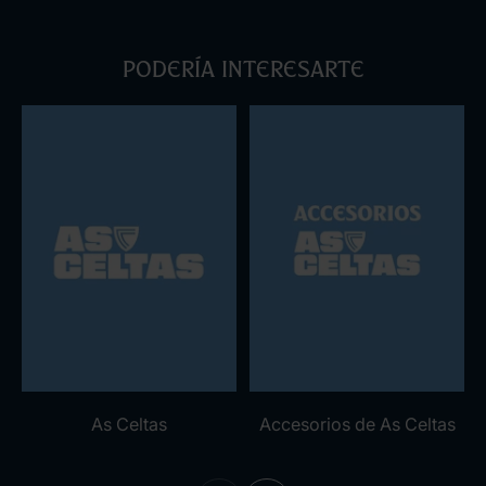
Podería interesarte
As Celtas
Accesorios de As Celtas