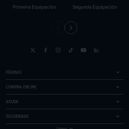
Primeira Equipación
Segunda Equipación
Páxinas
Compra online
Axuda
Seguridade
Galego