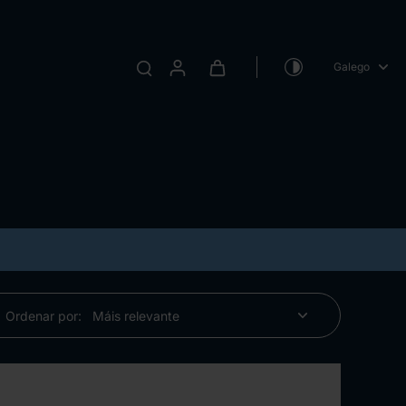
Galego
Ordenar por: