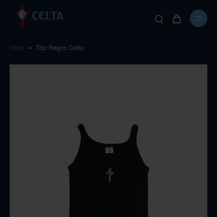
Inicio
•
Top Negro Celta